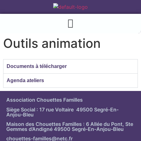
Outils animation
Documents à télécharger
Agenda ateliers
Association Chouettes Familles
Siège Social : 17 rue Voltaire 49500 Segré-En-
Anjou-Bleu
Maison des Chouettes Familles : 6 Allée du Pont, Ste
Gemmes d’Andigné 49500 Segré-En-Anjou-Bleu
chouettes-familles@netc.fr