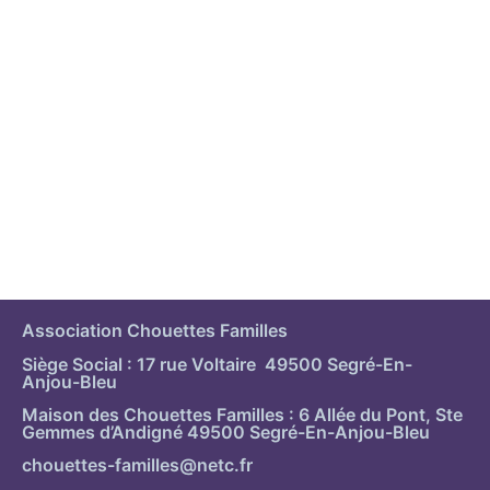
Association Chouettes Familles
Siège Social : 17 rue Voltaire 49500 Segré-En-
Anjou-Bleu
Maison des Chouettes Familles : 6 Allée du Pont, Ste
Gemmes d’Andigné 49500 Segré-En-Anjou-Bleu
chouettes-familles@netc.fr