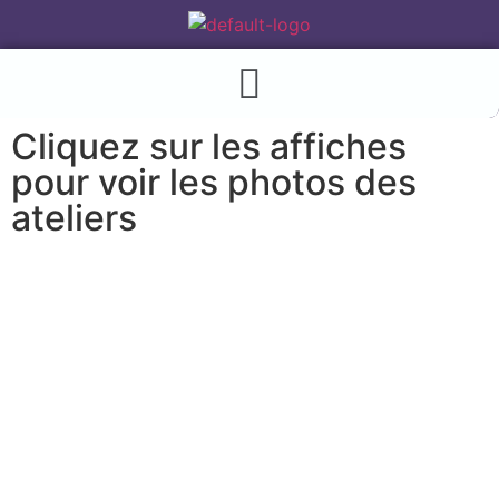
Cliquez sur les affiches
pour voir les photos des
ateliers