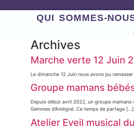
QUI SOMMES-NOU
Archives
Marche verte 12 Juin 
Le dimanche 12 Juin nous avons pu ramasser 
Groupe mamans bébés 
Depuis début avril 2022, un groupe mamans-bé
Gemmes d’Andigné. Ce temps de partage […]
Atelier Eveil musical d