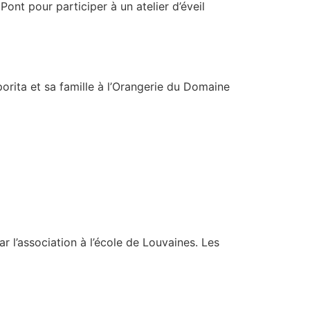
ont pour participer à un atelier d’éveil
porita et sa famille à l’Orangerie du Domaine
 l’association à l’école de Louvaines. Les