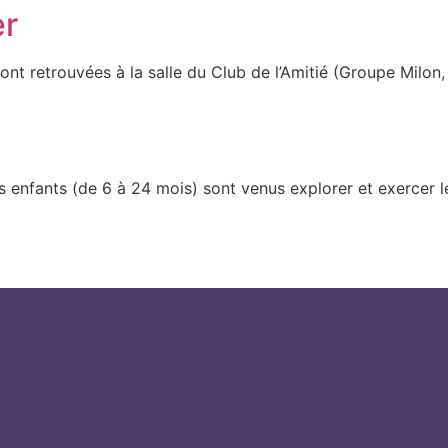
er
sont retrouvées à la salle du Club de l’Amitié (Groupe Milon,
 enfants (de 6 à 24 mois) sont venus explorer et exercer leu