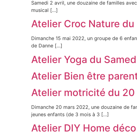
Samedi 2 avril, une douzaine de familles avec
musical […]
Atelier Croc Nature d
Dimanche 15 mai 2022, un groupe de 6 enfants e
de Danne […]
Atelier Yoga du Samed
Atelier Bien être paren
Atelier motricité du 2
Dimanche 20 mars 2022, une douzaine de famil
jeunes enfants (de 3 mois à 3 […]
Atelier DIY Home déco