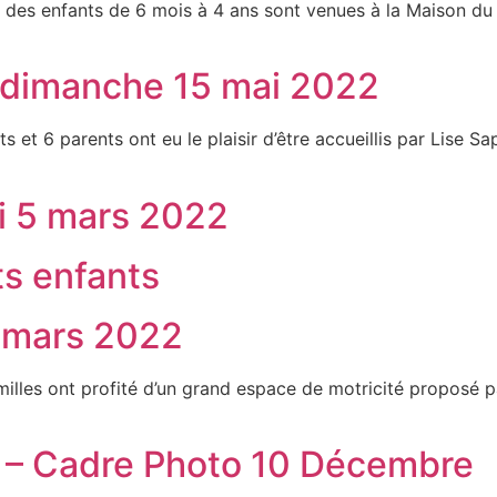
 des enfants de 6 mois à 4 ans sont venues à la Maison du P
u dimanche 15 mai 2022
t 6 parents ont eu le plaisir d’être accueillis par Lise Sa
i 5 mars 2022
ts enfants
0 mars 2022
les ont profité d’un grand espace de motricité proposé par
 – Cadre Photo 10 Décembre