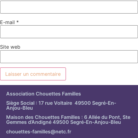
E-mail
*
Site web
Association Chouettes Familles
Siège Social : 17 rue Voltaire 49500 Segré-En-
Anjou-Bleu
Maison des Chouettes Familles : 6 Allée du Pont, Ste
Gemmes d’Andigné 49500 Segré-En-Anjou-Bleu
chouettes-familles@netc.fr