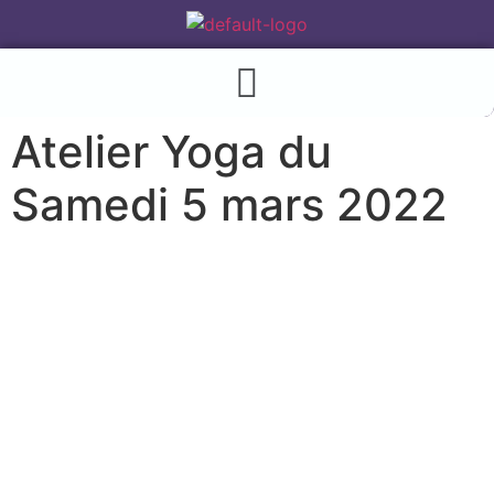
Atelier Yoga du
Samedi 5 mars 2022