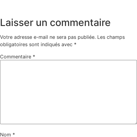
Laisser un commentaire
Votre adresse e-mail ne sera pas publiée.
Les champs
obligatoires sont indiqués avec
*
Commentaire
*
Nom
*