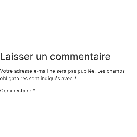
Laisser un commentaire
Votre adresse e-mail ne sera pas publiée.
Les champs
obligatoires sont indiqués avec
*
Commentaire
*