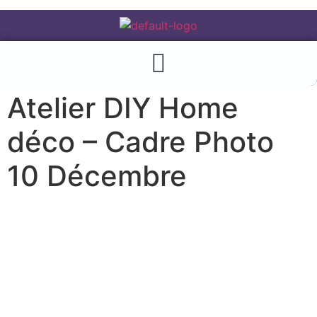
Atelier DIY Home
déco – Cadre Photo
10 Décembre