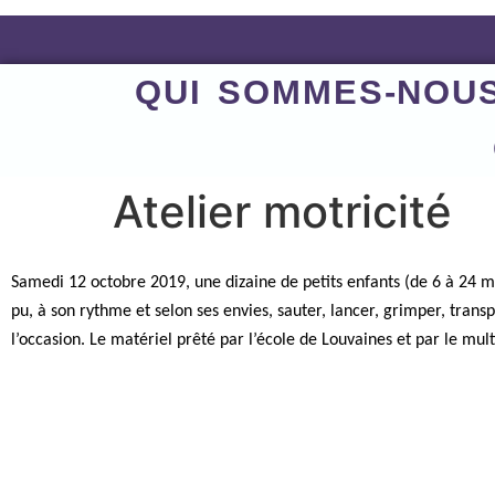
QUI SOMMES-NOU
Atelier motricité
Samedi 12 octobre 2019, une dizaine de petits enfants (de 6 à 24 mo
pu, à son rythme et selon ses envies, sauter, lancer, grimper, tran
l’occasion. Le matériel prêté par l’école de Louvaines et par le mul