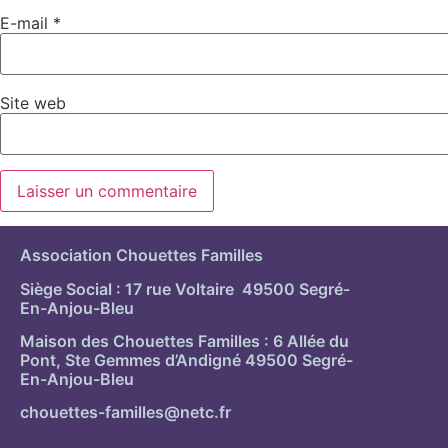
E-mail
*
Site web
Association Chouettes Familles
Siège Social : 17 rue Voltaire 49500 Segré-
En-Anjou-Bleu
Maison des Chouettes Familles : 6 Allée du
Pont, Ste Gemmes d’Andigné 49500 Segré-
En-Anjou-Bleu
chouettes-familles@netc.fr