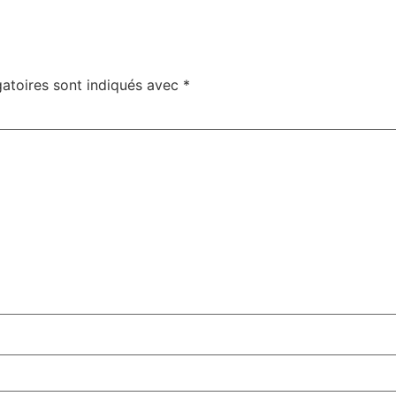
atoires sont indiqués avec
*