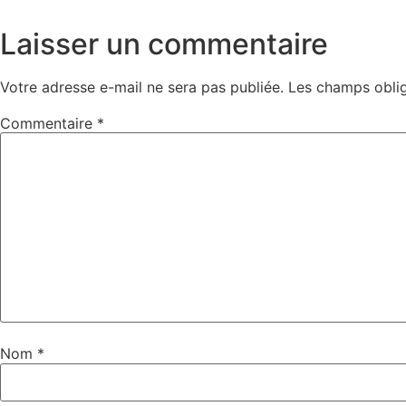
Laisser un commentaire
Votre adresse e-mail ne sera pas publiée.
Les champs oblig
Commentaire
*
Nom
*