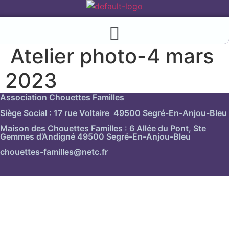
Menu
Atelier photo-4 mars
2023
Association Chouettes Familles
Siège Social : 17 rue Voltaire 49500 Segré-En-Anjou-Bleu
Maison des Chouettes Familles : 6 Allée du Pont, Ste
Gemmes d’Andigné 49500 Segré-En-Anjou-Bleu
chouettes-familles@netc.fr