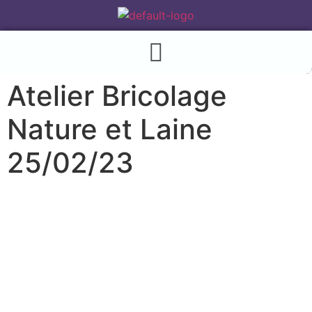
Atelier Bricolage
Nature et Laine
25/02/23