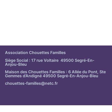
Association Chouettes Familles
Siège Social : 17 rue Voltaire 49500 Segré-En-
Anjou-Bleu
Maison des Chouettes Familles : 6 Allée du Pont, Ste
Gemmes d’Andigné 49500 Segré-En-Anjou-Bleu
chouettes-familles@netc.fr