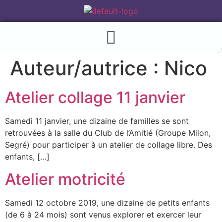
Auteur/autrice :
Nico
Atelier collage 11 janvier
Samedi 11 janvier, une dizaine de familles se sont
retrouvées à la salle du Club de l’Amitié (Groupe Milon,
Segré) pour participer à un atelier de collage libre. Des
enfants, […]
Atelier motricité
Samedi 12 octobre 2019, une dizaine de petits enfants
(de 6 à 24 mois) sont venus explorer et exercer leur