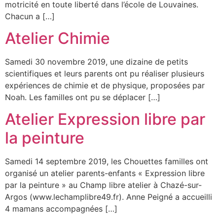
motricité en toute liberté dans l’école de Louvaines.
Chacun a […]
Atelier Chimie
Samedi 30 novembre 2019, une dizaine de petits
scientifiques et leurs parents ont pu réaliser plusieurs
expériences de chimie et de physique, proposées par
Noah. Les familles ont pu se déplacer […]
Atelier Expression libre par
la peinture
Samedi 14 septembre 2019, les Chouettes familles ont
organisé un atelier parents-enfants « Expression libre
par la peinture » au Champ libre atelier à Chazé-sur-
Argos (www.lechamplibre49.fr). Anne Peigné a accueilli
4 mamans accompagnées […]