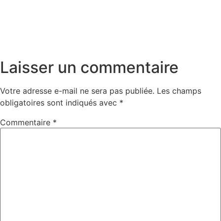
Laisser un commentaire
Votre adresse e-mail ne sera pas publiée.
Les champs
obligatoires sont indiqués avec
*
Commentaire
*