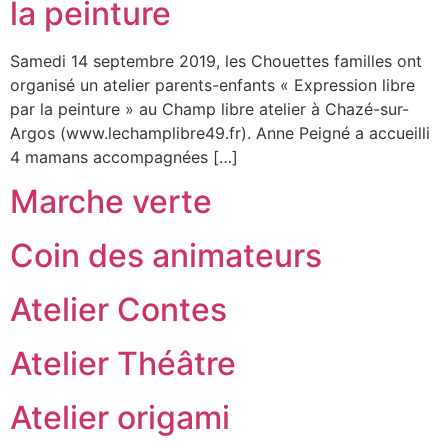
la peinture
Samedi 14 septembre 2019, les Chouettes familles ont
organisé un atelier parents-enfants « Expression libre
par la peinture » au Champ libre atelier à Chazé-sur-
Argos (www.lechamplibre49.fr). Anne Peigné a accueilli
4 mamans accompagnées […]
Marche verte
Coin des animateurs
Atelier Contes
Atelier Théâtre
Atelier origami