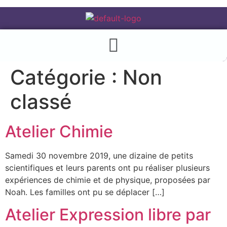
Catégorie :
Non
classé
Atelier Chimie
Samedi 30 novembre 2019, une dizaine de petits
scientifiques et leurs parents ont pu réaliser plusieurs
expériences de chimie et de physique, proposées par
Noah. Les familles ont pu se déplacer […]
Atelier Expression libre par