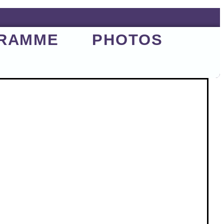
RAMME
PHOTOS
S