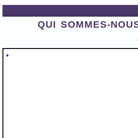
QUI SOMMES-NOU