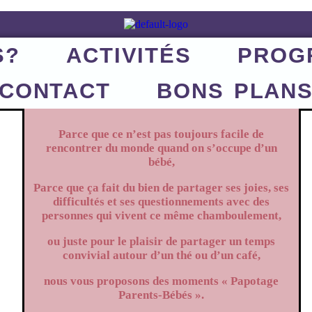
S?
ACTIVITÉS
PROG
CONTACT
BONS PLAN
Parce que ce n’est pas toujours facile de
rencontrer du monde quand on s’occupe d’un
bébé,
Parce que ça fait du bien de partager ses joies, ses
difficultés et ses questionnements avec des
personnes qui vivent ce même chamboulement,
ou juste pour le plaisir de partager un temps
convivial autour d’un thé ou d’un café,
nous vous proposons des moments « Papotage
Parents-Bébés ».