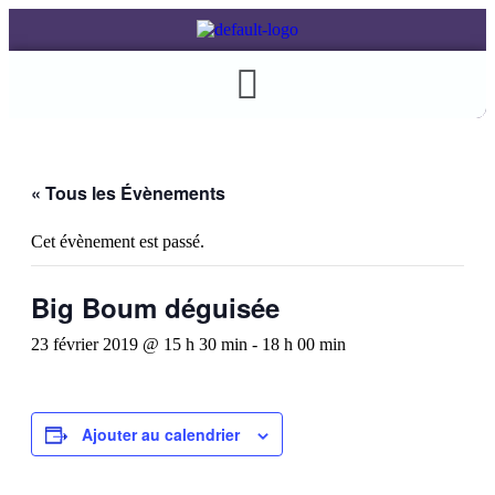
« Tous les Évènements
Cet évènement est passé.
Big Boum déguisée
23 février 2019 @ 15 h 30 min
-
18 h 00 min
Ajouter au calendrier