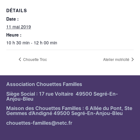
DÉTAILS
Date :
11 mai 2019
Heure :
10 h 30 min - 12 h 00 min
Chouette Troc
Atelier motricité
Association Chouettes Familles
Siège Social : 17 rue Voltaire 49500 Segré-En-
Anjou-Bleu
Maison des Chouettes Familles : 6 Allée du Pont, Ste
Gemmes d’Andigné 49500 Segré-En-Anjou-Bleu
chouettes-familles@netc.fr