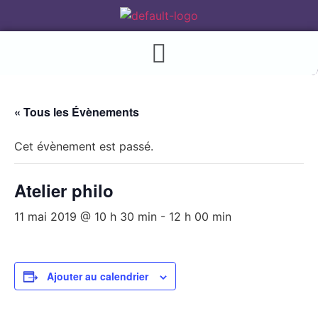
« Tous les Évènements
Cet évènement est passé.
Atelier philo
11 mai 2019 @ 10 h 30 min
-
12 h 00 min
Ajouter au calendrier