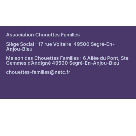
Association Chouettes Familles
Siège Social : 17 rue Voltaire 49500 Segré-En-
Anjou-Bleu
Maison des Chouettes Familles : 6 Allée du Pont, Ste
Gemmes d’Andigné 49500 Segré-En-Anjou-Bleu
chouettes-familles@netc.fr