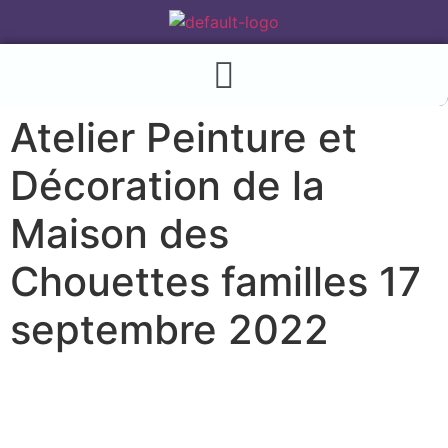
Atelier Peinture et
Décoration de la
Maison des
Chouettes familles 17
septembre 2022