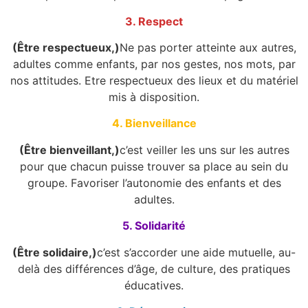
3. Respect
(Être respectueux,)
Ne pas porter atteinte aux autres,
adultes comme enfants, par nos gestes, nos mots, par
nos attitudes. Etre respectueux des lieux et du matériel
mis à disposition.
4. Bienveillance
(Être bienveillant,)
c’est veiller les uns sur les autres
pour que chacun puisse trouver sa place au sein du
groupe. Favoriser l’autonomie des enfants et des
adultes.
5. Solidarité
(Être solidaire,)
c’est s’accorder une aide mutuelle, au-
delà des différences d’âge, de culture, des pratiques
éducatives.