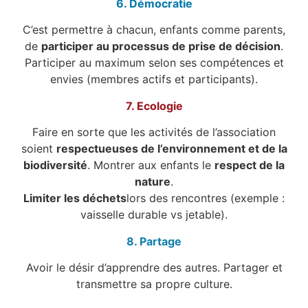
6. Démocratie
C’est permettre à chacun, enfants comme parents,
de
participer au processus de prise de décision
.
Participer au maximum selon ses compétences et
envies (membres actifs et participants).
7. Ecologie
Faire en sorte que les activités de l’association
soient
respectueuses de l’environnement et de la
biodiversité
. Montrer aux enfants le
respect de la
nature
.
Limiter les déchets
lors des rencontres (exemple :
vaisselle durable vs jetable).
8. Partage
Avoir le désir d’apprendre des autres. Partager et
transmettre sa propre culture.