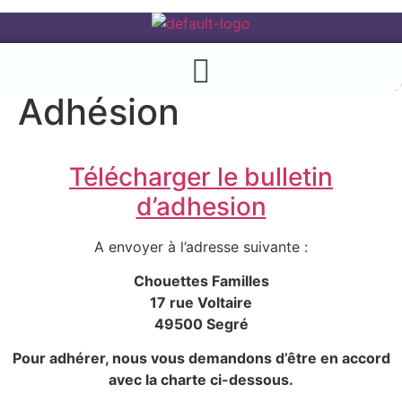
Menu
Adhésion
Télécharger le bulletin
d’adhesion
A envoyer à l’adresse suivante :
Chouettes Familles
17 rue Voltaire
49500 Segré
Pour adhérer, nous vous demandons d’être en accord
avec la charte ci-dessous.