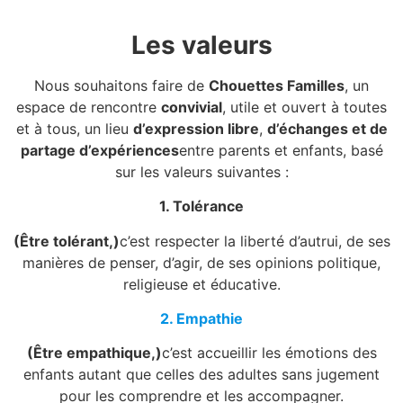
Les valeurs
Nous souhaitons faire de
Chouettes Familles
, un
espace de rencontre
convivial
, utile et ouvert à toutes
et à tous, un lieu
d’expression libre
,
d’échanges et de
partage d’expériences
entre parents et enfants, basé
sur les valeurs suivantes :
1. Tolérance
(Être tolérant,)
c’est respecter la liberté d’autrui, de ses
manières de penser, d’agir, de ses opinions politique,
religieuse et éducative.
2. Empathie
(Être empathique,)
c’est accueillir les émotions des
enfants autant que celles des adultes sans jugement
pour les comprendre et les accompagner.